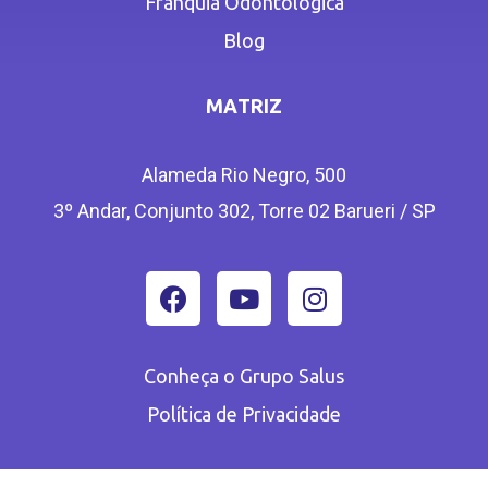
Franquia Odontológica
Blog
MATRIZ
Alameda Rio Negro, 500
3º Andar, Conjunto 302, Torre 02 Barueri / SP
Conheça o Grupo Salus
Política de Privacidade