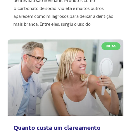
dentes não são novidade. Produtos como
bicarbonato de sódio, violeta e muitos outros
aparecem como milagrosos para deixar a dentição
mais branca. Entre eles, surgiu o uso do
DICAS
Quanto custa um clareamento