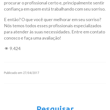
procurar o profissional certo e, principalmente sentir
confiança em quem está trabalhando com seu sorriso.
E então? O que você quer melhorar em seu sorriso?
Nós temos todos esses profissionais especializados
para atender às suas necessidades. Entre em contato
conosco e faça uma avaliação!
9.424
Publicado em
27/04/2017
Pesquisar