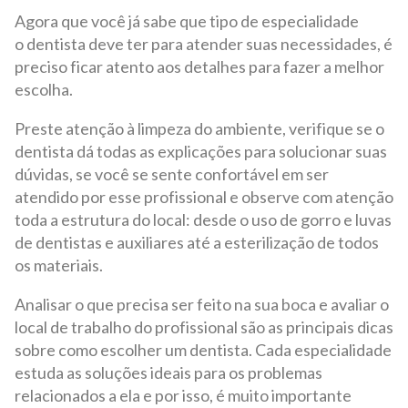
Agora que você já sabe que tipo de especialidade
o dentista deve ter para atender suas necessidades, é
preciso ficar atento aos detalhes para fazer a melhor
escolha.
Preste atenção à limpeza do ambiente, verifique se o
dentista dá todas as explicações para solucionar suas
dúvidas, se você se sente confortável em ser
atendido por esse profissional e observe com atenção
toda a estrutura do local: desde o uso de gorro e luvas
de dentistas e auxiliares até a esterilização de todos
os materiais.
Analisar o que precisa ser feito na sua boca e avaliar o
local de trabalho do profissional são as principais dicas
sobre como escolher um dentista. Cada especialidade
estuda as soluções ideais para os problemas
relacionados a ela e por isso, é muito importante