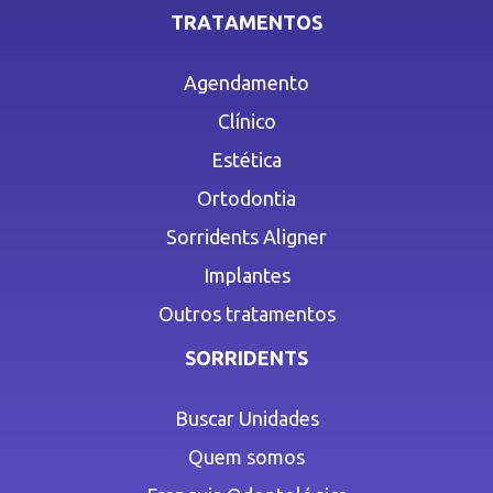
TRATAMENTOS
Agendamento
Clínico
Estética
Ortodontia
Sorridents Aligner
Implantes
Outros tratamentos
SORRIDENTS
Buscar Unidades
Quem somos