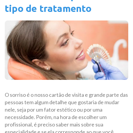
tipo de tratamento
O sorriso é o nosso cartão de visita e grande parte das
pessoas tem algum detalhe que gostaria de mudar
nele, seja por um fator estético ou por uma
necessidade. Porém, na hora de escolher um
profissional, é preciso saber mais sobre sua
especialidade e se ela corresponde ao que você