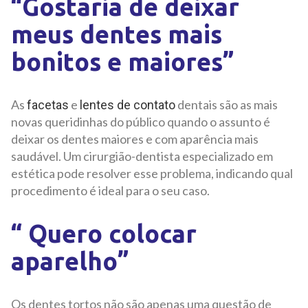
“Gostaria de deixar
meus dentes mais
bonitos e maiores”
As
e
dentais são as mais
facetas
lentes de contato
novas queridinhas do público quando o assunto é
deixar os dentes maiores e com aparência mais
saudável. Um cirurgião-dentista especializado em
estética pode resolver esse problema, indicando qual
procedimento é ideal para o seu caso.
“ Quero colocar
aparelho”
Os dentes tortos não são apenas uma questão de