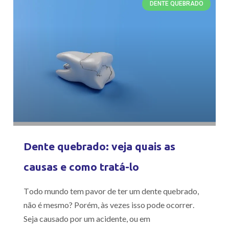
DENTE QUEBRADO
Dente quebrado: veja quais as
causas e como tratá-lo
Todo mundo tem pavor de ter um dente quebrado,
não é mesmo? Porém, às vezes isso pode ocorrer.
Seja causado por um acidente, ou em