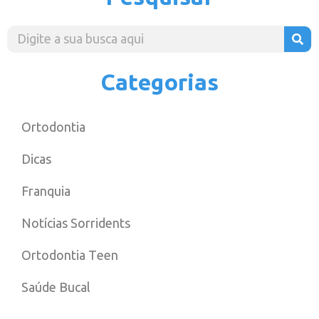
Categorias
Ortodontia
Dicas
Franquia
Notícias Sorridents
Ortodontia Teen
Saúde Bucal