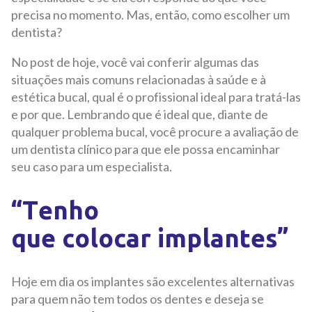
precisa no momento. Mas, então, como escolher um
dentista?
No post de hoje, você vai conferir algumas das
situações mais comuns relacionadas à saúde e à
estética bucal, qual é o profissional ideal para tratá-las
e por que. Lembrando que é ideal que, diante de
qualquer problema bucal, você procure a avaliação de
um dentista clínico para que ele possa encaminhar
seu caso para um especialista.
“Tenho
que colocar implantes”
Hoje em dia os implantes são excelentes alternativas
para quem não tem todos os dentes e deseja se