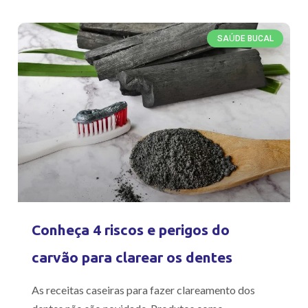
SAÚDE BUCAL
Conheça 4 riscos e perigos do
carvão para clarear os dentes
As receitas caseiras para fazer clareamento dos