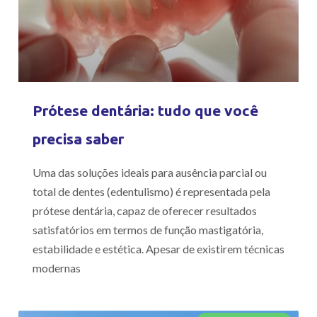
Prótese dentária: tudo que você
precisa saber
Uma das soluções ideais para ausência parcial ou
total de dentes (edentulismo) é representada pela
prótese dentária, capaz de oferecer resultados
satisfatórios em termos de função mastigatória,
estabilidade e estética. Apesar de existirem técnicas
modernas