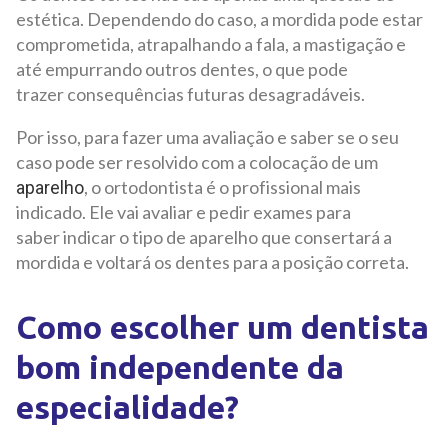
estética. Dependendo do caso, a mordida pode estar
comprometida, atrapalhando a fala, a mastigação e
até empurrando outros dentes, o que pode
trazer consequências futuras desagradáveis.
Por isso, para fazer uma avaliação e saber se o seu
caso pode ser resolvido com a colocação de um
, o ortodontista é o profissional mais
aparelho
indicado. Ele vai avaliar e pedir exames para
saber indicar o tipo de aparelho que consertará a
mordida e voltará os dentes para a posição correta.
Como escolher um dentista
bom independente da
especialidade?