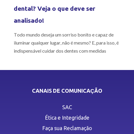
dental? Veja o que deve ser
analisado!
Todo mundo deseja um sorriso bonito e capaz de
iluminar qualquer lugar, não é mesmo? E, para isso, é
indispensável cuidar dos dentes com medidas
CANAIS DE COMUNICAÇÃO
SAC
Ética e Integridade
Faça sua Reclamação