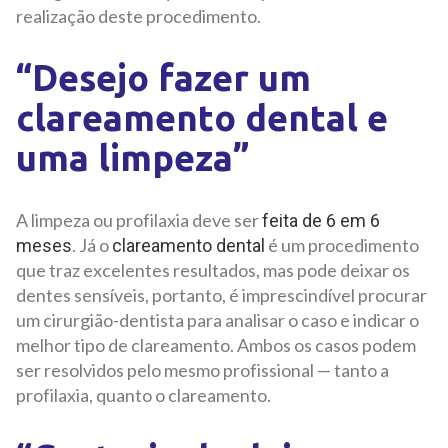
realização deste procedimento.
“Desejo fazer um
clareamento dental e
uma limpeza”
A limpeza ou profilaxia deve ser
feita de 6 em 6
. Já o
é um procedimento
meses
clareamento dental
que traz excelentes resultados, mas pode deixar os
dentes sensíveis, portanto, é imprescindível procurar
um cirurgião-dentista para analisar o caso e indicar o
melhor tipo de clareamento. Ambos os casos podem
ser resolvidos pelo mesmo profissional — tanto a
profilaxia, quanto o clareamento.