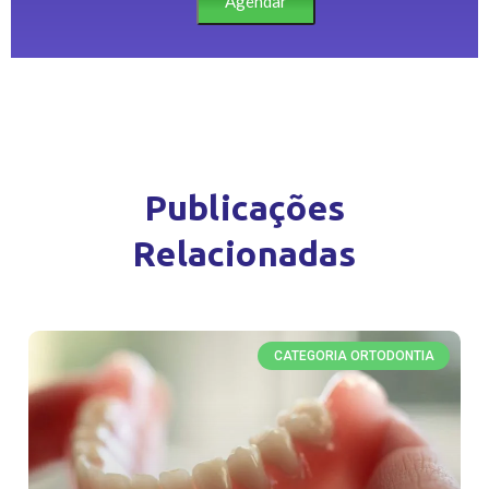
Agendar
Publicações
Relacionadas
CATEGORIA ORTODONTIA