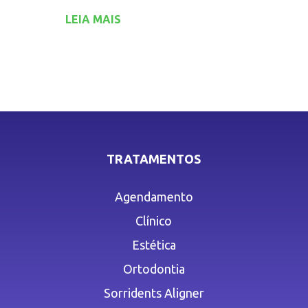
LEIA MAIS
TRATAMENTOS
Agendamento
Clínico
Estética
Ortodontia
Sorridents Aligner