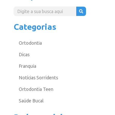
Categorias
Ortodontia
Dicas
Franquia
Notícias Sorridents
Ortodontia Teen
Saúde Bucal