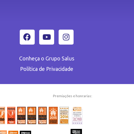
Conheça o Grupo Salus
Política de Privacidade
Premiações e honrarias: