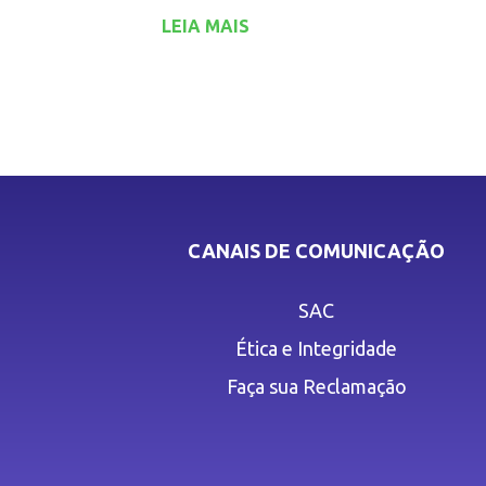
LEIA MAIS
CANAIS DE COMUNICAÇÃO
SAC
Ética e Integridade
Faça sua Reclamação