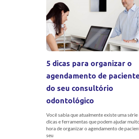
5 dicas para organizar o
agendamento de pacient
do seu consultório
odontológico
Você sabia que atualmente existe uma série
dicas e ferramentas que podem ajudar muit
hora de organizar o agendamento de pacien
seu