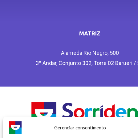
MATRIZ
Alameda Rio Negro, 500
3º Andar, Conjunto 302, Torre 02 Barueri /
Gerenciar consentimento