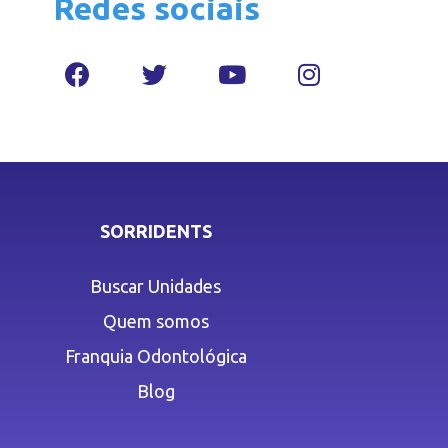
Redes sociais
SORRIDENTS
Buscar Unidades
Quem somos
Franquia Odontológica
Blog