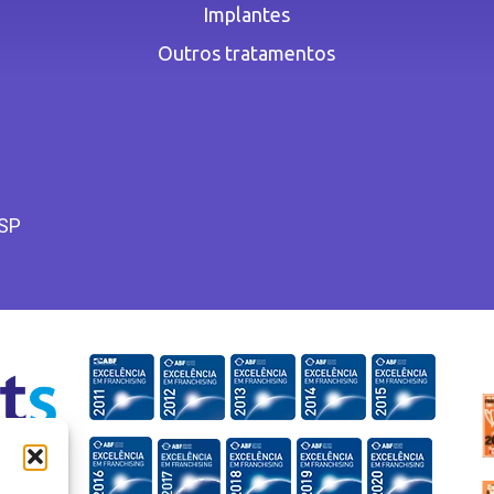
Implantes
Outros tratamentos
 SP