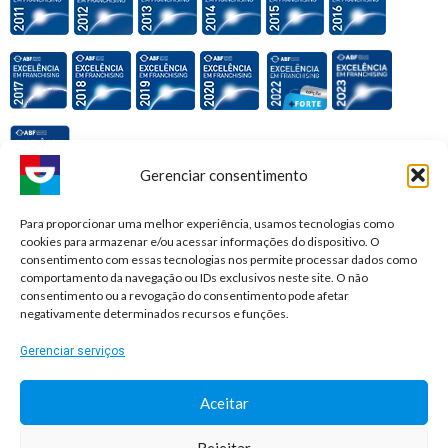
Gerenciar consentimento
Premiações e honrarias:
Para proporcionar uma melhor experiência, usamos tecnologias como
cookies para armazenar e/ou acessar informações do dispositivo. O
consentimento com essas tecnologias nos permite processar dados como
comportamento da navegação ou IDs exclusivos neste site. O não
consentimento ou a revogação do consentimento pode afetar
negativamente determinados recursos e funções.
Gerenciar serviços
Aceitar
Rejeitar