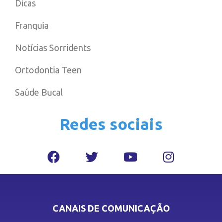
Dicas
Franquia
Notícias Sorridents
Ortodontia Teen
Saúde Bucal
Redes sociais
CANAIS DE COMUNICAÇÃO