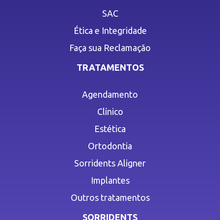
SAC
Ética e Integridade
Faça sua Reclamação
TRATAMENTOS
Agendamento
Clínico
Estética
Ortodontia
Sorridents Aligner
Implantes
Outros tratamentos
SORRIDENTS