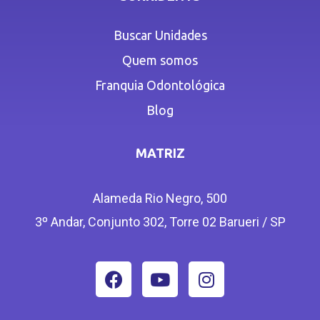
Buscar Unidades
Quem somos
Franquia Odontológica
Blog
MATRIZ
Alameda Rio Negro, 500
3º Andar, Conjunto 302, Torre 02 Barueri / SP