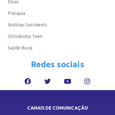
Dicas
Franquia
Notícias Sorridents
Ortodontia Teen
Saúde Bucal
Redes sociais
CANAIS DE COMUNICAÇÃO