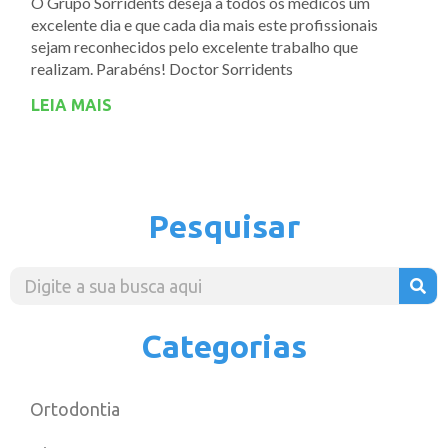
O Grupo Sorridents deseja à todos os médicos um
excelente dia e que cada dia mais este profissionais
sejam reconhecidos pelo excelente trabalho que
realizam. Parabéns! Doctor Sorridents
LEIA MAIS
Pesquisar
Categorias
Ortodontia