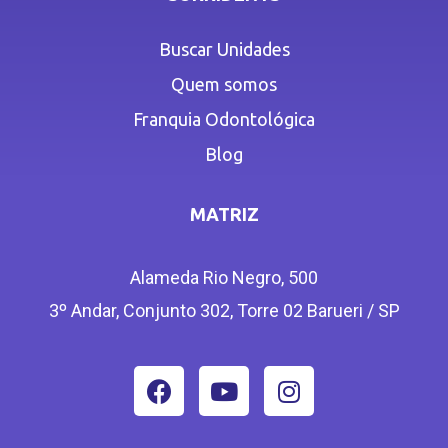
Buscar Unidades
Quem somos
Franquia Odontológica
Blog
MATRIZ
Alameda Rio Negro, 500
3º Andar, Conjunto 302, Torre 02 Barueri / SP