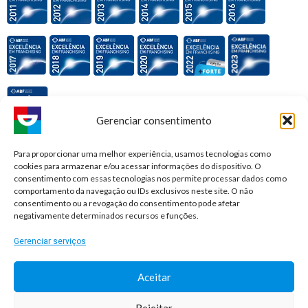
Gerenciar consentimento
Premiações e honrarias:
Para proporcionar uma melhor experiência, usamos tecnologias como
cookies para armazenar e/ou acessar informações do dispositivo. O
consentimento com essas tecnologias nos permite processar dados como
comportamento da navegação ou IDs exclusivos neste site. O não
consentimento ou a revogação do consentimento pode afetar
negativamente determinados recursos e funções.
Gerenciar serviços
Aceitar
Rejeitar