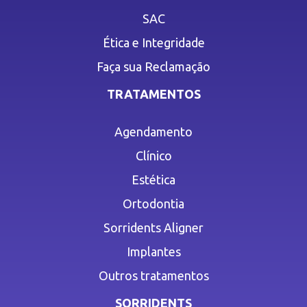
SAC
Ética e Integridade
Faça sua Reclamação
TRATAMENTOS
Agendamento
Clínico
Estética
Ortodontia
Sorridents Aligner
Implantes
Outros tratamentos
SORRIDENTS