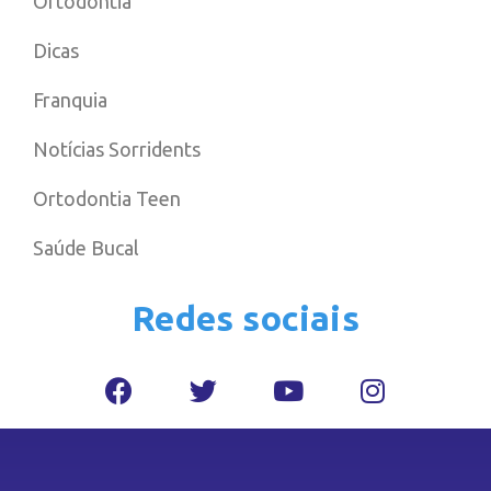
Ortodontia
Dicas
Franquia
Notícias Sorridents
Ortodontia Teen
Saúde Bucal
Redes sociais