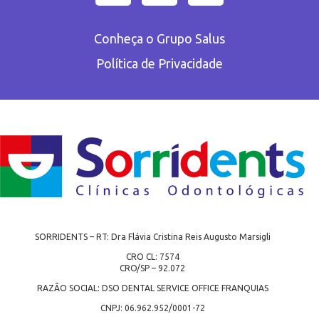
Conheça o Grupo Salus
Política de Privacidade
SORRIDENTS – RT: Dra Flávia Cristina Reis Augusto Marsigli
CRO CL: 7574
CRO/SP – 92.072
RAZÃO SOCIAL: DSO DENTAL SERVICE OFFICE FRANQUIAS
CNPJ: 06.962.952/0001-72