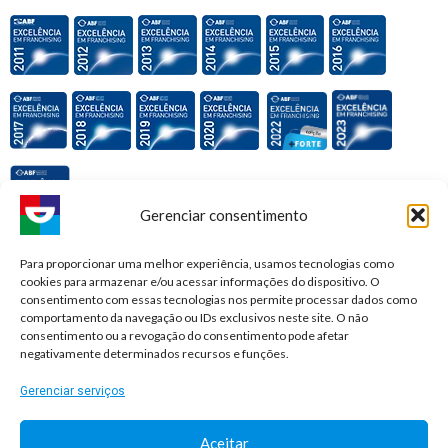
Gerenciar consentimento
Premiações e honrarias:
Para proporcionar uma melhor experiência, usamos tecnologias como
cookies para armazenar e/ou acessar informações do dispositivo. O
consentimento com essas tecnologias nos permite processar dados como
comportamento da navegação ou IDs exclusivos neste site. O não
consentimento ou a revogação do consentimento pode afetar
negativamente determinados recursos e funções.
Gerenciar serviços
Aceitar