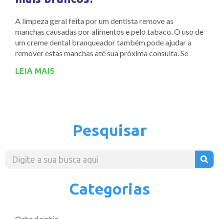
A limpeza geral feita por um dentista remove as
manchas causadas por alimentos e pelo tabaco. O uso de
um creme dental branqueador também pode ajudar a
remover estas manchas até sua próxima consulta. Se
LEIA MAIS
Pesquisar
Categorias