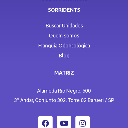
SORRIDENTS
Buscar Unidades
Quem somos
Franquia Odontológica
Blog
MATRIZ
Alameda Rio Negro, 500
3º Andar, Conjunto 302, Torre 02 Barueri / SP