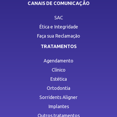
CANAIS DE COMUNICAÇÃO
SAC
Ética e Integridade
Faça sua Reclamação
TRATAMENTOS
Agendamento
Clínico
Estética
Ortodontia
Sorridents Aligner
Implantes
Outros tratamentos